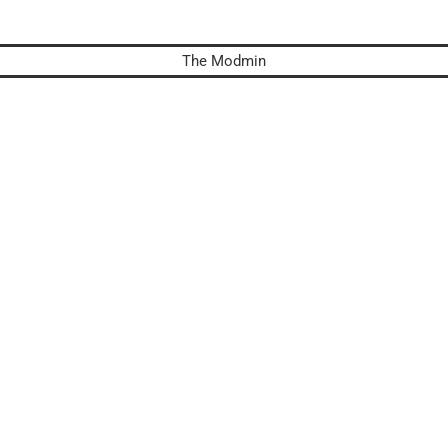
The Modmin