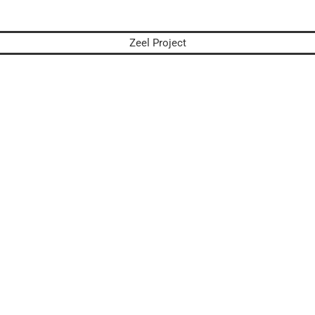
Zeel Project